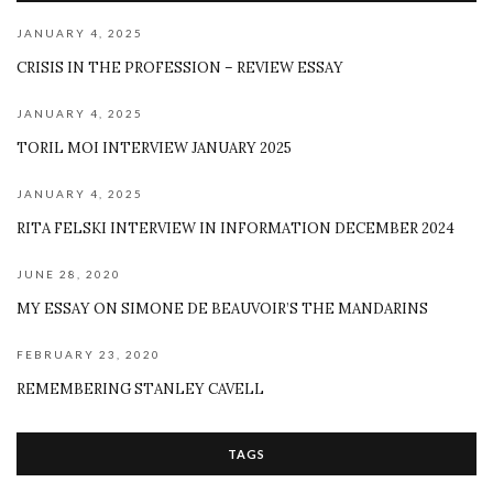
JANUARY 4, 2025
CRISIS IN THE PROFESSION – REVIEW ESSAY
JANUARY 4, 2025
TORIL MOI INTERVIEW JANUARY 2025
JANUARY 4, 2025
RITA FELSKI INTERVIEW IN INFORMATION DECEMBER 2024
JUNE 28, 2020
MY ESSAY ON SIMONE DE BEAUVOIR’S THE MANDARINS
FEBRUARY 23, 2020
REMEMBERING STANLEY CAVELL
TAGS